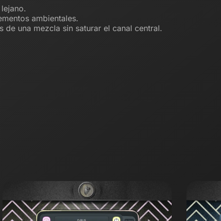
lejano.
lementos ambientales.
 de una mezcla sin saturar el canal central.