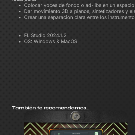
Colocar voces de fondo o ad-libs en un espacio 
Dar movimiento 3D a pianos, sintetizadores y e
Crear una separación clara entre los instrumentos
FL Studio 2024.1.2
OS: WIndows & MacOS
También te recomendamos…