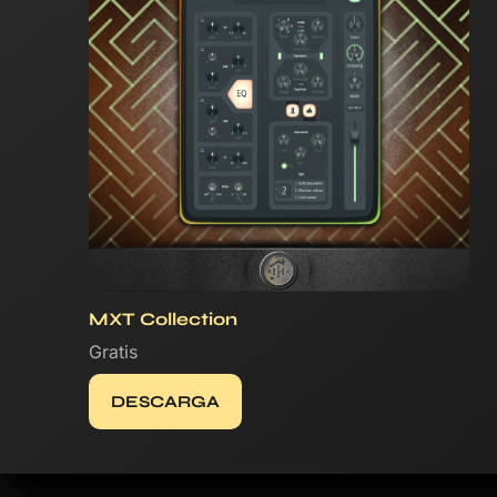
MXT Collection
Gratis
DESCARGA